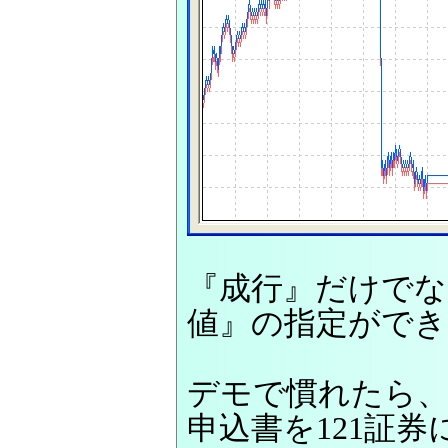
『成行』だけでな
値』の指定ができ
デモで慣れたら
申込書を121証