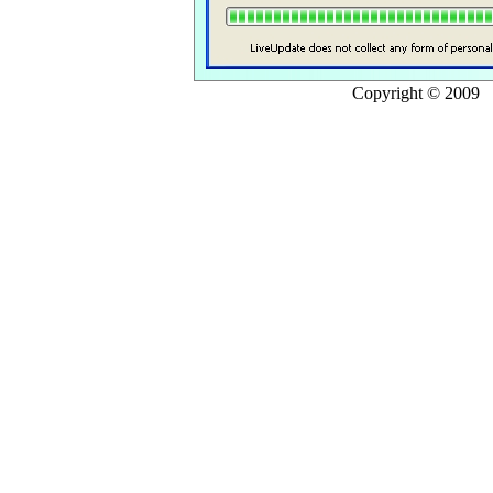
Copyright © 20