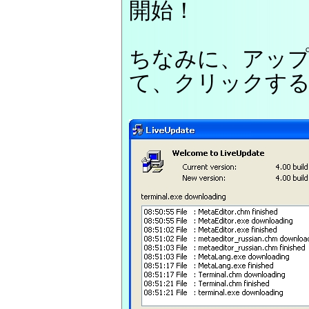
開始！
ちなみに、アッ
て、クリックす