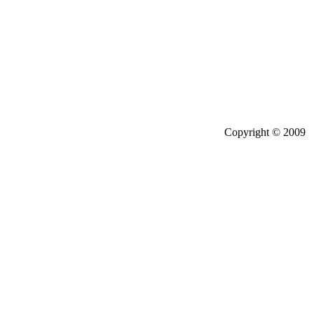
Copyright © 20